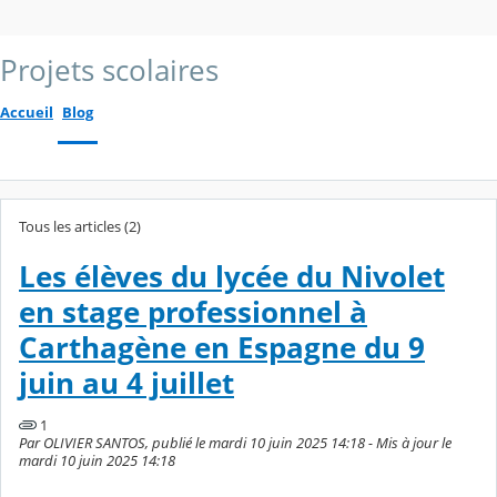
Projets scolaires
Accueil
Blog
Tous les articles (2)
Les élèves du lycée du Nivolet
en stage professionnel à
Carthagène en Espagne du 9
juin au 4 juillet
1
Par OLIVIER SANTOS, publié le mardi 10 juin 2025 14:18 - Mis à jour le
mardi 10 juin 2025 14:18