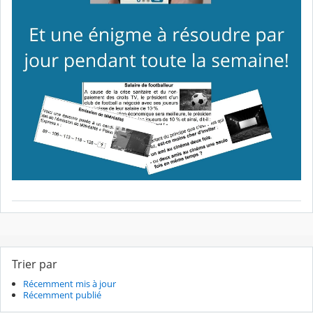
Trier par
Récemment mis à jour
Récemment publié