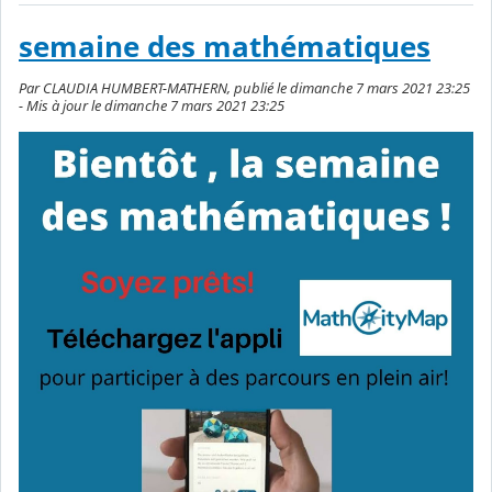
semaine des mathématiques
Par CLAUDIA HUMBERT-MATHERN, publié le dimanche 7 mars 2021 23:25
- Mis à jour le dimanche 7 mars 2021 23:25