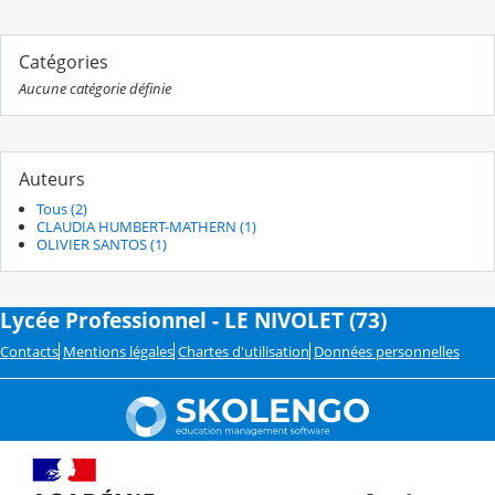
Catégories
Aucune catégorie définie
Auteurs
Tous (2)
CLAUDIA HUMBERT-MATHERN (1)
OLIVIER SANTOS (1)
Lycée Professionnel - LE NIVOLET (73)
Contacts
Mentions légales
Chartes d'utilisation
Données personnelles