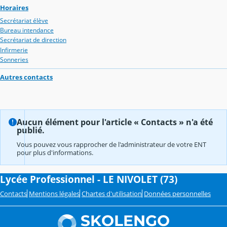
Horaires
Secrétariat élève
Bureau intendance
Secrétariat de direction
Infirmerie
Sonneries
Autres contacts
Aucun élément pour l'article « Contacts » n'a été
publié.
Vous pouvez vous rapprocher de l'administrateur de votre ENT
pour plus d'informations.
Lycée Professionnel - LE NIVOLET (73)
Contacts
Mentions légales
Chartes d'utilisation
Données personnelles