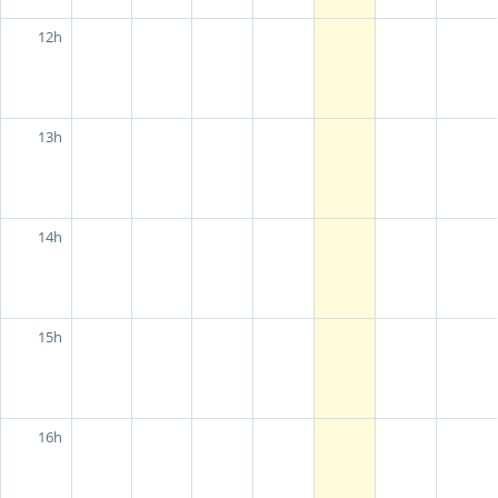
12h
13h
14h
15h
16h