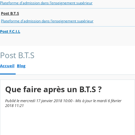
Plateforme d'admission dans l'enseignement supérieur
Post B.T.S
Plateforme d'admission dans l'enseignement supérieur
Post F.C.I.L
Post B.T.S
Accueil
Blog
Que faire après un B.T.S ?
Publié le mercredi 17 janvier 2018 10:00 - Mis à jour le mardi 6 février
2018 11:21