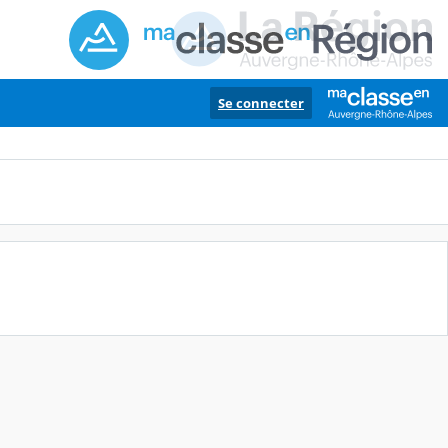
Se connecter