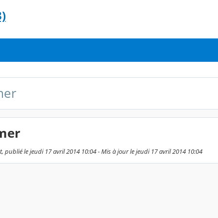
)
mer
rmer
, publié le jeudi 17 avril 2014 10:04 - Mis à jour le jeudi 17 avril 2014 10:04