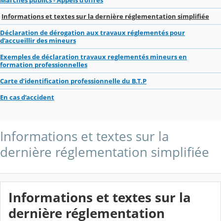
Informations et textes sur la dernière réglementation simplifiée
Déclaration de dérogation aux travaux réglementés pour
d’accueillir des mineurs
Exemples de déclaration travaux reglementés mineurs en
formation professionnelles
Carte d’identification professionnelle du B.T.P
En cas d’accident
Informations et textes sur la
dernière réglementation simplifiée
Informations et textes sur la
dernière réglementation