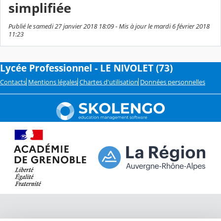
simplifiée
Publié le samedi 27 janvier 2018 18:09 - Mis à jour le mardi 6 février 2018
11:23
Lycée Professionnel - LE NIVOLET (73)
Contacts
Mentions légales
Chartes d'utilisation
Données personnelles