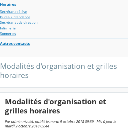
Horaires
Secrétariat élève
Bureau intendance
Secrétariat de direction
Infirmerie
Sonneries
Autres contacts
Modalités d'organisation et grilles
horaires
Modalités d'organisation et
grilles horaires
Par admin nivolet, publié le mardi 9 octobre 2018 09:39 - Mis à jour le
mardi 9 octobre 2018 09:44