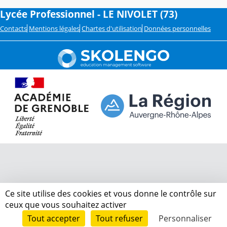
Lycée Professionnel - LE NIVOLET (73)
Contacts
Mentions légales
Chartes d'utilisation
Données personnelles
Ce site utilise des cookies et vous donne le contrôle sur
ceux que vous souhaitez activer
Tout accepter
Tout refuser
Personnaliser