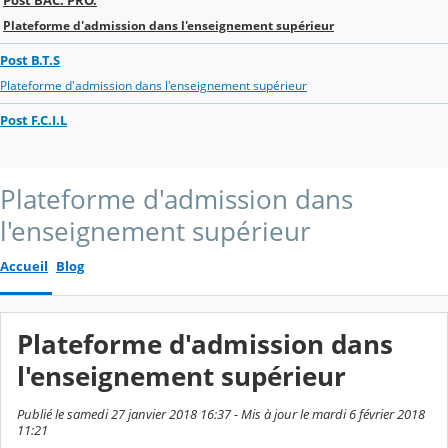
Plateforme d'admission dans l'enseignement supérieur
Post B.T.S
Plateforme d'admission dans l'enseignement supérieur
Post F.C.I.L
Plateforme d'admission dans
l'enseignement supérieur
Accueil
Blog
Plateforme d'admission dans
l'enseignement supérieur
Publié le samedi 27 janvier 2018 16:37 - Mis à jour le mardi 6 février 2018
11:21