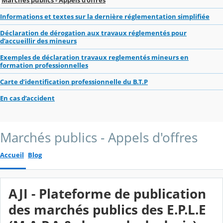
Informations et textes sur la dernière réglementation simplifiée
Déclaration de dérogation aux travaux réglementés pour
d’accueillir des mineurs
Exemples de déclaration travaux reglementés mineurs en
formation professionnelles
Carte d’identification professionnelle du B.T.P
En cas d’accident
Marchés publics - Appels d'offres
Accueil
Blog
AJI - Plateforme de publication
des marchés publics des E.P.L.E