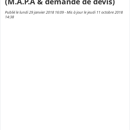
(M.A.P.A & demande de devis)
Publié le lundi 29 janvier 2018 16:09 - Mis à jour le jeudi 11 octobre 2018
14:38