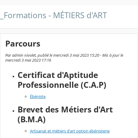
_Formations - MÉTIERS d'ART
Parcours
Par admin nivolet, publié le mercredi 3 mai 2023 15:20 - Mis à jour le
mercredi 3 mai 2023 17:16
Certificat d'Aptitude
Professionnelle (C.A.P)
Ébéniste
Brevet des Métiers d'Art
(B.M.A)
Artisanat et métiers d'art option ébénisterie