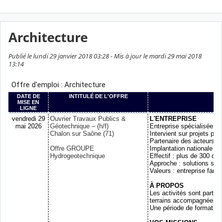
Architecture
Publié le lundi 29 janvier 2018 03:28 - Mis à jour le mardi 29 mai 2018
13:14