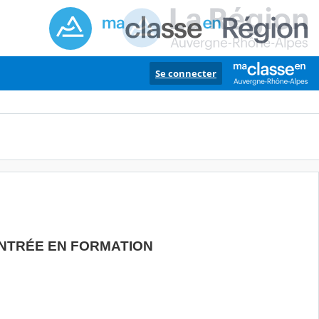
Se connecter
ENTRÉE EN FORMATION