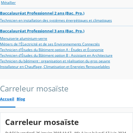
Métallier
Baccalauréat Professionnel 2 ans (Bac. Pro.)
Technicien en installation des systèmes énergétiques et climatiques
Baccalauréat Professionnel 3 ans (Bac. Pro.)
Menuiserie aluminium-verre
Métiers de l'ÉLectricité et de ses Environnements Connectés
Technicien d'Études du Bâtiment option A : Études et Économie
Technicien d'Études du Bâtiment option B : Assistant en Architecture
Technicien du bâtiment : organisation et réalisation du gros oeuvre
Installateur en Chauffage, Climatisation et Energies Renouvelables
Carreleur mosaïste
Accueil
Blog
Carreleur mosaïste