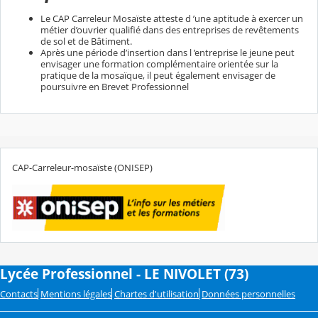
Le CAP Carreleur Mosaïste atteste d ’une aptitude à exercer un
métier d’ouvrier qualifié dans des entreprises de revêtements
de sol et de Bâtiment.
Après une période d’insertion dans l ’entreprise le jeune peut
envisager une formation complémentaire orientée sur la
pratique de la mosaïque, il peut également envisager de
poursuivre en Brevet Professionnel
CAP-Carreleur-mosaïste (ONISEP)
Lycée Professionnel - LE NIVOLET (73)
Contacts
Mentions légales
Chartes d'utilisation
Données personnelles