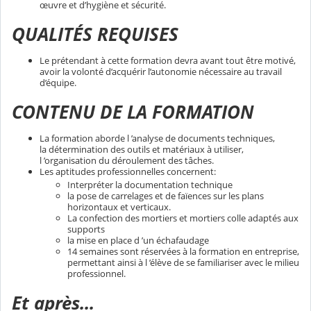
œuvre et d’hygiène et sécurité.
QUALITÉS REQUISES
Le prétendant à cette formation devra avant tout être motivé,
avoir la volonté d’acquérir l’autonomie nécessaire au travail
d’équipe.
CONTENU DE LA FORMATION
La formation aborde l ’analyse de documents techniques,
la détermination des outils et matériaux à utiliser,
l ’organisation du déroulement des tâches.
Les aptitudes professionnelles concernent:
Interpréter la documentation technique
la pose de carrelages et de faïences sur les plans
horizontaux et verticaux.
La confection des mortiers et mortiers colle adaptés aux
supports
la mise en place d ’un échafaudage
14 semaines sont réservées à la formation en entreprise,
permettant ainsi à l ’élève de se familiariser avec le milieu
professionnel.
Et après...