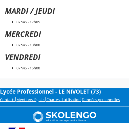
MARDI / JEUDI
07h45 - 17h05
MERCREDI
07h45 - 13h00
VENDREDI
07h45 - 15h00
Lycée Professionnel - LE NIVOLET (73)
Contacts
Mentions légales
Chartes d'utilisation
Données personnelles