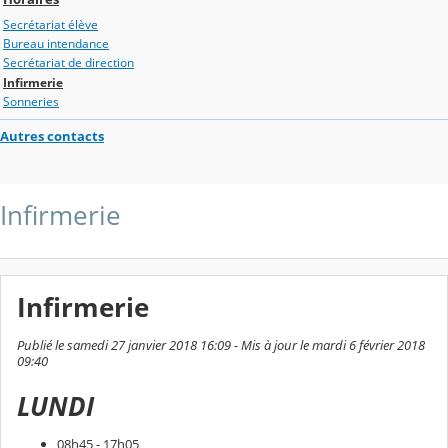
Secrétariat élève
Bureau intendance
Secrétariat de direction
Infirmerie
Sonneries
Autres contacts
Infirmerie
Infirmerie
Publié le samedi 27 janvier 2018 16:09 - Mis à jour le mardi 6 février 2018
09:40
LUNDI
08h45 - 17h05