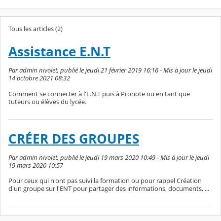
Tous les articles (2)
Assistance E.N.T
Par admin nivolet, publié le jeudi 21 février 2019 16:16 - Mis à jour le jeudi
14 octobre 2021 08:32
Comment se connecter à l'E.N.T puis à Pronote ou en tant que
tuteurs ou élèves du lycée.
CRÉER DES GROUPES
Par admin nivolet, publié le jeudi 19 mars 2020 10:49 - Mis à jour le jeudi
19 mars 2020 10:57
Pour ceux qui n'ont pas suivi la formation ou pour rappel Création
d'un groupe sur l'ENT pour partager des informations, documents, ...