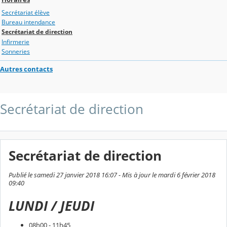
Secrétariat élève
Bureau intendance
Secrétariat de direction
Infirmerie
Sonneries
Autres contacts
Secrétariat de direction
Secrétariat de direction
Publié le samedi 27 janvier 2018 16:07 - Mis à jour le mardi 6 février 2018
09:40
LUNDI / JEUDI
08h00 - 11h45