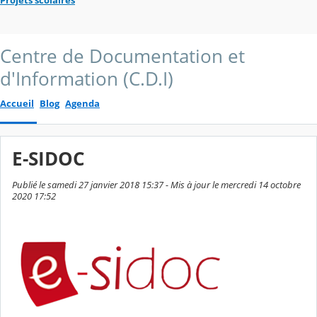
Centre de Documentation et
d'Information (C.D.I)
Accueil
Blog
Agenda
E-SIDOC
Publié le samedi 27 janvier 2018 15:37 - Mis à jour le mercredi 14 octobre
2020 17:52