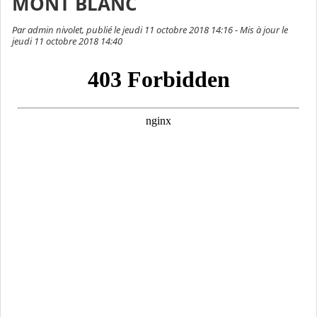
MONT BLANC
Par admin nivolet, publié le jeudi 11 octobre 2018 14:16 - Mis à jour le
jeudi 11 octobre 2018 14:40