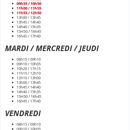
09h55 / 10h50
11h00 / 11h55
11h55 / 12h50
13h00 / 13h45
13h45 / 14h40
14h40 / 15h35
15H50 / 16h45
16h45 / 17h40
MARDI / MERCREDI / JEUDI
08h15 / 09h10
09h10 / 10h05
10h20 / 11h15
11h15 / 12h10
12h10 /
13h00
13h00 / 13h45
13h45 / 14h40
14h40 / 15h35
15H50 / 16h45
16h45 / 17h40
VENDREDI
​​​​​​​08h15 / 09h10
09h10 / 10h05