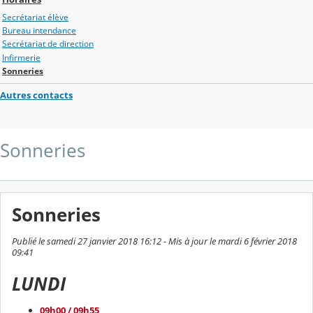
Secrétariat élève
Bureau intendance
Secrétariat de direction
Infirmerie
Sonneries
Autres contacts
Sonneries
Sonneries
Publié le samedi 27 janvier 2018 16:12 - Mis à jour le mardi 6 février 2018
09:41
LUNDI
09h00 / 09h55