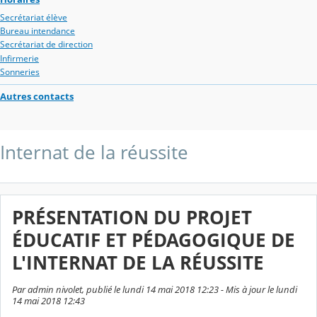
Secrétariat élève
Bureau intendance
Secrétariat de direction
Infirmerie
Sonneries
Autres contacts
Internat de la réussite
PRÉSENTATION DU PROJET
ÉDUCATIF ET PÉDAGOGIQUE DE
L'INTERNAT DE LA RÉUSSITE
Par admin nivolet, publié le lundi 14 mai 2018 12:23 - Mis à jour le lundi
14 mai 2018 12:43