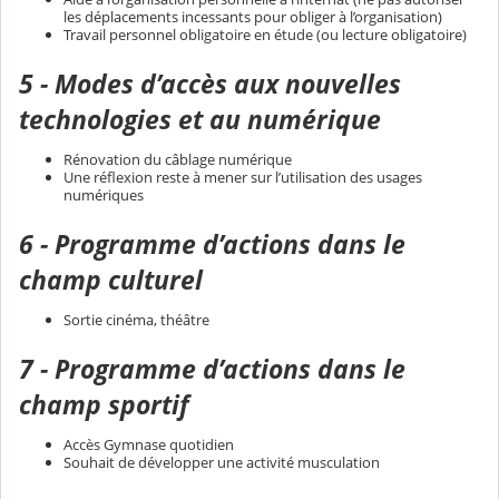
les déplacements incessants pour obliger à l’organisation)
Travail personnel obligatoire en étude (ou lecture obligatoire)
5 - Modes d’accès aux nouvelles
technologies et au numérique
Rénovation du câblage numérique
Une réflexion reste à mener sur l’utilisation des usages
numériques
6 - Programme d’actions dans le
champ culturel
Sortie cinéma, théâtre
7 - Programme d’actions dans le
champ sportif
Accès Gymnase quotidien
Souhait de développer une activité musculation