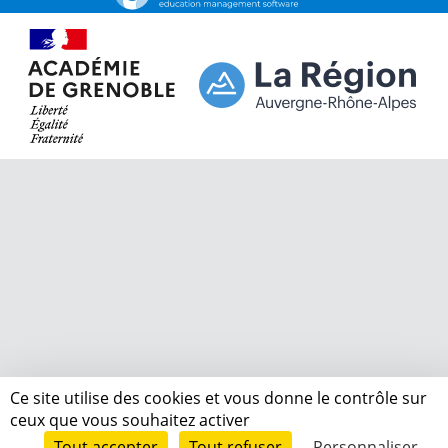
Ce site utilise des cookies et vous donne le contrôle sur
ceux que vous souhaitez activer
Tout accepter
Tout refuser
Personnaliser