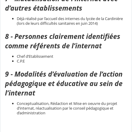
d’autres établissements
Déjà réalisé par l’accueil des internes du lycée de la Cardinière
(lors de leurs difficultés sanitaires en juin 2014)
8 - Personnes clairement identifiées
comme référents de l’internat
Chef d’Etablissement
C.P.E
9 - Modalités d’évaluation de l’action
pédagogique et éducative au sein de
l’internat
Conceptualisation, Rédaction et Mise en oeuvre du projet
d’internat, réactualisation par le conseil pédagogique et
d’administration