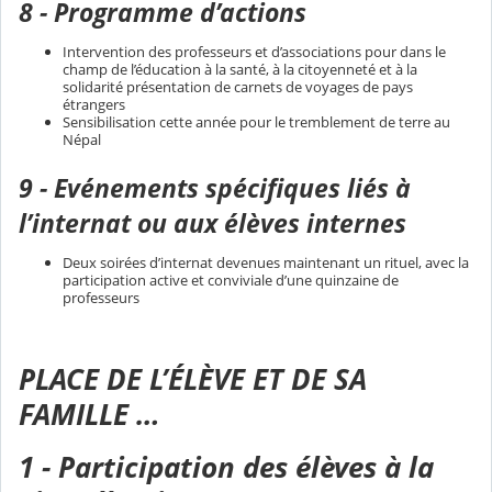
8 - Programme d’actions
Intervention des professeurs et d’associations pour dans le
champ de l’éducation à la santé, à la citoyenneté et à la
solidarité présentation de carnets de voyages de pays
étrangers
Sensibilisation cette année pour le tremblement de terre au
Népal
9 - Evénements spécifiques liés à
l’internat ou aux élèves internes
Deux soirées d’internat devenues maintenant un rituel, avec la
participation active et conviviale d’une quinzaine de
professeurs
PLACE DE L’ÉLÈVE ET DE SA
FAMILLE …
1 - Participation des élèves à la