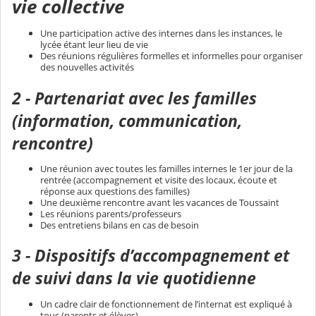
vie collective
Une participation active des internes dans les instances, le
lycée étant leur lieu de vie
Des réunions régulières formelles et informelles pour organiser
des nouvelles activités
2 - Partenariat avec les familles
(information, communication,
rencontre)
Une réunion avec toutes les familles internes le 1er jour de la
rentrée (accompagnement et visite des locaux, écoute et
réponse aux questions des familles)
Une deuxième rencontre avant les vacances de Toussaint
Les réunions parents/professeurs
Des entretiens bilans en cas de besoin
3 - Dispositifs d’accompagnement et
de suivi dans la vie quotidienne
Un cadre clair de fonctionnement de l’internat est expliqué à
tous (parents et élèves)