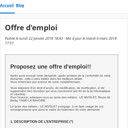
Accueil
Blog
Offre d'emploi
Publié le lundi 22 janvier 2018 18:43 - Mis à jour le mardi 6 mars 2018
17:51