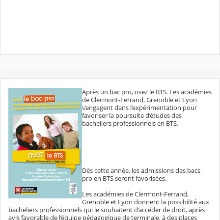
Après un bac pro, osez le BTS. Les académies
de Clermont-Ferrand, Grenoble et Lyon
s’engagent dans l’expérimentation pour
favoriser la poursuite d’études des
bacheliers professionnels en BTS.
Dès cette année, les admissions des bacs
pro en BTS seront favorisées.
Les académies de Clermont-Ferrand,
Grenoble et Lyon donnent la possibilité aux
bacheliers professionnels qui le souhaitent d’accéder de droit, après
avis favorable de l’équipe pédagogique de terminale, à des places