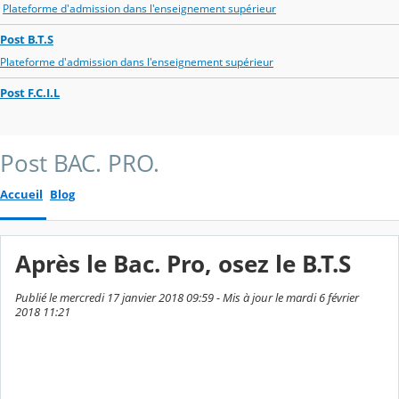
Plateforme d'admission dans l'enseignement supérieur
Post B.T.S
Plateforme d'admission dans l'enseignement supérieur
Post F.C.I.L
Post BAC. PRO.
Accueil
Blog
Après le Bac. Pro, osez le B.T.S
Publié le mercredi 17 janvier 2018 09:59 - Mis à jour le mardi 6 février
2018 11:21