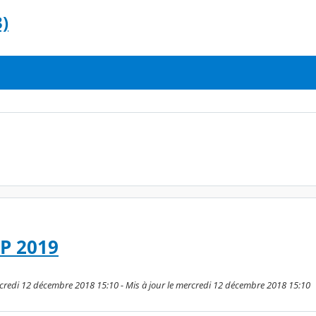
)
P 2019
rcredi 12 décembre 2018 15:10 - Mis à jour le mercredi 12 décembre 2018 15:10