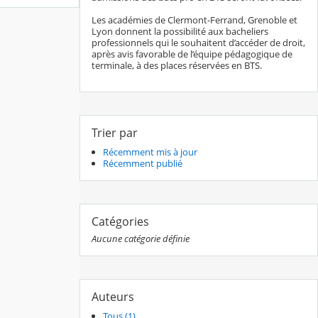
Les académies de Clermont-Ferrand, Grenoble et
Lyon donnent la possibilité aux bacheliers
professionnels qui le souhaitent d’accéder de droit,
après avis favorable de l’équipe pédagogique de
terminale, à des places réservées en BTS.
Trier par
Récemment mis à jour
Récemment publié
Catégories
Aucune catégorie définie
Auteurs
Tous (1)