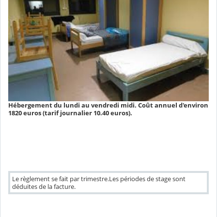
Hébergement du lundi au vendredi midi. Coût annuel d'environ
1820 euros (tarif journalier 10.40 euros).
Le règlement se fait par trimestre.Les périodes de stage sont
déduites de la facture.