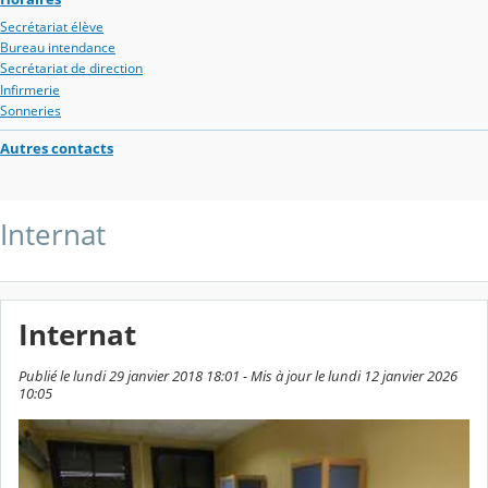
Secrétariat élève
Bureau intendance
Secrétariat de direction
Infirmerie
Sonneries
Autres contacts
Internat
Internat
Publié le lundi 29 janvier 2018 18:01 - Mis à jour le lundi 12 janvier 2026
10:05