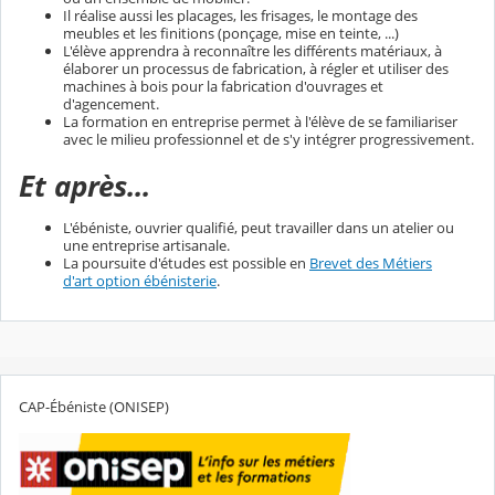
Il réalise aussi les placages, les frisages, le montage des
meubles et les finitions (ponçage, mise en teinte, ...)
L'élève apprendra à reconnaître les différents matériaux, à
élaborer un processus de fabrication, à régler et utiliser des
machines à bois pour la fabrication d'ouvrages et
d'agencement.
La formation en entreprise permet à l'élève de se familiariser
avec le milieu professionnel et de s'y intégrer progressivement.
Et après...
L'ébéniste, ouvrier qualifié, peut travailler dans un atelier ou
une entreprise artisanale.
La poursuite d'études est possible en
Brevet des Métiers
d'art option ébénisterie
.
CAP-Ébéniste (ONISEP)