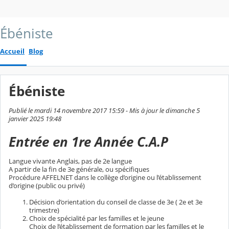
Ébéniste
Accueil
Blog
Ébéniste
Publié le mardi 14 novembre 2017 15:59 - Mis à jour le dimanche 5
janvier 2025 19:48
Entrée en 1re Année C.A.P
Langue vivante Anglais, pas de 2e langue
A partir de la fin de 3e générale, ou spécifiques
Procédure AFFELNET dans le collège d’origine ou l’établissement
d’origine (public ou privé)
Décision d’orientation du conseil de classe de 3e ( 2e et 3e
trimestre)
Choix de spécialité par les familles et le jeune
Choix de l’établissement de formation par les familles et le