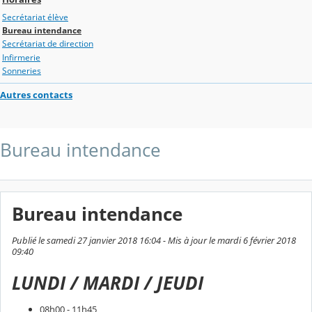
Secrétariat élève
Bureau intendance
Secrétariat de direction
Infirmerie
Sonneries
Autres contacts
Bureau intendance
Bureau intendance
Publié le samedi 27 janvier 2018 16:04 - Mis à jour le mardi 6 février 2018
09:40
LUNDI / MARDI / JEUDI
08h00 - 11h45