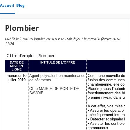
Accueil
Blog
Plombier
Publié le lundi 29 janvier 2018 03:32 - Mis à jour le mardi 6 février 2018
11:26