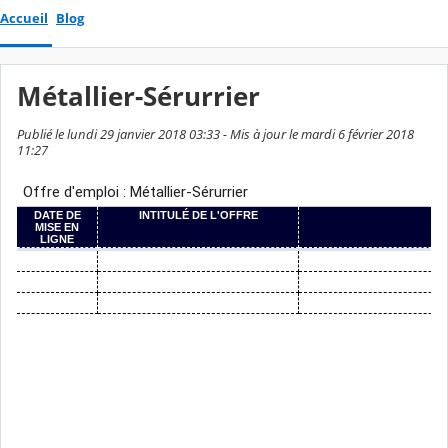
Accueil
Blog
Métallier-Sérurrier
Publié le lundi 29 janvier 2018 03:33 - Mis à jour le mardi 6 février 2018
11:27