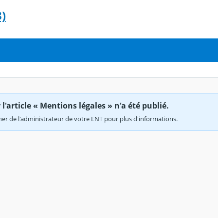
)
'article « Mentions légales » n'a été publié.
r de l'administrateur de votre ENT pour plus d'informations.