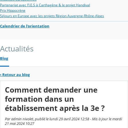
Partenariat avec l’I.E.S à Carthagène & le projet Handival
Prix Hippocrène
Séjours en Europe avec les projets Région Auvergne-Rhône-Alpes
Calendrier de l'orientation
Actualités
Blog
‹
Retour au blog
Comment demander une
formation dans un
établissement après la 3e ?
Par admin nivolet, publié le lundi 29 avril 2024 12:58 - Mis à jour le mardi
21 mai 2024 10:27