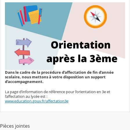
Dans le cadre de la procédure d’affectation de fin d’année
scolaire, nous mettons à votre disposition un support
d’accompagnement.
La page d’information de référence pour l’orientation en 3e et
l’affectation au lycée est :
www.education.gouv.fr/affectation3e
Pièces jointes