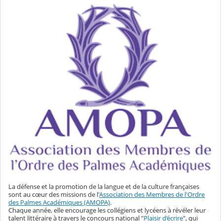
La défense et la promotion de la langue et de la culture françaises
sont au cœur des missions de l'
Association des Membres de l'Ordre
des Palmes Académiques (AMOPA)
.
Chaque année, elle encourage les collégiens et lycéens à révéler leur
talent littéraire à travers le concours national "
Plaisir d’écrire
", qui