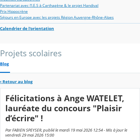
Partenariat avec l’I.E.S à Carthagène & le projet Handival
Prix Hippocrène
Séjours en Europe avec les projets Région Auvergne-Rhône-Alpes
Calendrier de l'orientation
Projets scolaires
Blog
‹
Retour au blog
Félicitations à Ange WATELET,
lauréate du concours "Plaisir
d’écrire" !
Par FABIEN SPEYSER, publié le mardi 19 mai 2026 12:54 - Mis à jour le
vendredi 29 mai 2026 15:00