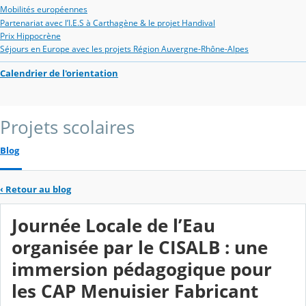
Mobilités européennes
Partenariat avec l’I.E.S à Carthagène & le projet Handival
Prix Hippocrène
Séjours en Europe avec les projets Région Auvergne-Rhône-Alpes
Calendrier de l'orientation
Projets scolaires
Blog
‹
Retour au blog
Journée Locale de l’Eau
organisée par le CISALB : une
immersion pédagogique pour
les CAP Menuisier Fabricant