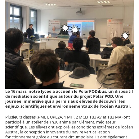
Le 16 mars, notre lycée a accueilli le PolarPODibus, un dispositif
de médiation scientifique autour du projet Polar POD. Une
journée immersive qui a permis aux élèves de découvrir les
enjeux scientifiques et environnementaux de l’océan Austral.
Plusieurs classes (PMET, UPE2A, 1 MIT, 2 MCD, TB3 AV et TB3 MA) ont
participé à un atelier de 1h30 animé par Clément, médiateur
scientifique. Les élèves ont exploré les conditions extrêmes de l’océan
Austral, la conception innovante du navire vertical et son
fonctionnement grâce au courant circumpolaire. Ils ont également