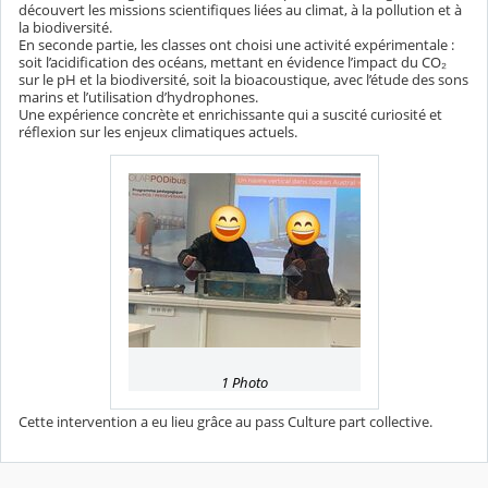
découvert les missions scientifiques liées au climat, à la pollution et à
la biodiversité.
En seconde partie, les classes ont choisi une activité expérimentale :
soit l’acidification des océans, mettant en évidence l’impact du CO₂
sur le pH et la biodiversité, soit la bioacoustique, avec l’étude des sons
marins et l’utilisation d’hydrophones.
Une expérience concrète et enrichissante qui a suscité curiosité et
réflexion sur les enjeux climatiques actuels.
1 Photo
Cette intervention a eu lieu grâce au pass Culture part collective.