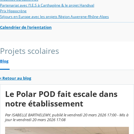
Partenariat avec l’I.E.S à Carthagène & le projet Handival
Prix Hippocrène
Séjours en Europe avec les projets Région Auvergne-Rhône-Alpes
Calendrier de l'orientation
Projets scolaires
Blog
‹
Retour au blog
Le Polar POD fait escale dans
notre établissement
Par ISABELLE BARTHELEMY, publié le vendredi 20 mars 2026 17:00 - Mis à
jour le vendredi 20 mars 2026 17:08