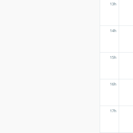
13h
14h
15h
16h
17h