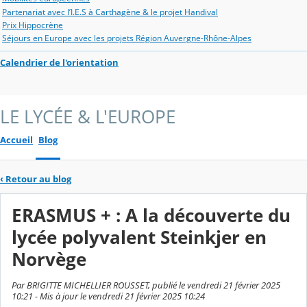
Partenariat avec l’I.E.S à Carthagène & le projet Handival
Prix Hippocrène
Séjours en Europe avec les projets Région Auvergne-Rhône-Alpes
Calendrier de l'orientation
LE LYCÉE & L'EUROPE
Accueil
Blog
‹
Retour au blog
ERASMUS + : A la découverte du
lycée polyvalent Steinkjer en
Norvège
Par BRIGITTE MICHELLIER ROUSSET, publié le vendredi 21 février 2025
10:21 - Mis à jour le vendredi 21 février 2025 10:24