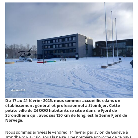
Du 17 au 21 février 2025, nous sommes accueillies dans un
établissement général et professionnel à Steinkjer. Cette
petite ville de 24 OOO habitants se situe dans le Fjord de
Strondheim qui, avec ses 130 km de long, est le 3ème Fjord de
Norvège.
Nous sommes arrivées le vendredi 14 février par avion de Genève à
Trondheim via Oslo, sous la neige. Une première approche de ce pays