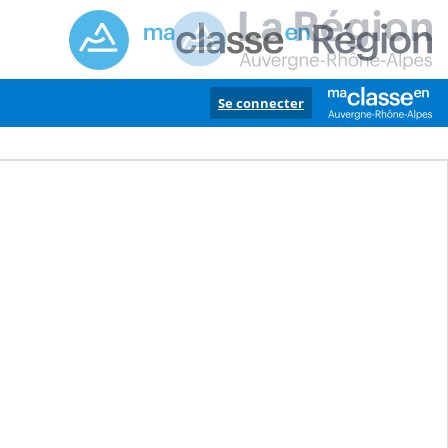
Se connecter