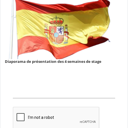
Diaporama de présentation des 4 semaines de stage