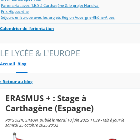
Partenariat avec l’I.E.S à Carthagène & le projet Handival
Prix Hippocrène
Séjours en Europe avec les projets Région Auvergne-Rhône-Alpes
Calendrier de l'orientation
LE LYCÉE & L'EUROPE
Accueil
Blog
‹
Retour au blog
ERASMUS + : Stage à
Carthagène (Espagne)
Par SOIZIC SIMON, publié le mardi 10 juin 2025 11:39 - Mis à jour le
samedi 25 octobre 2025 20:32