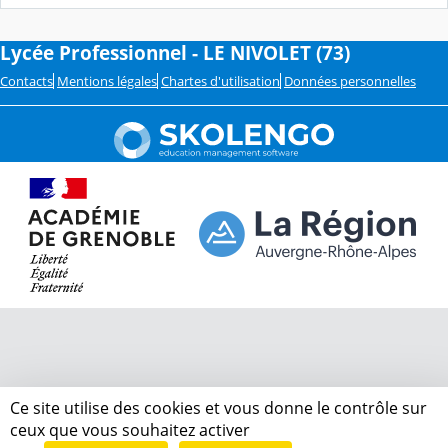
Lycée Professionnel - LE NIVOLET (73)
Contacts
Mentions légales
Chartes d'utilisation
Données personnelles
Ce site utilise des cookies et vous donne le contrôle sur
ceux que vous souhaitez activer