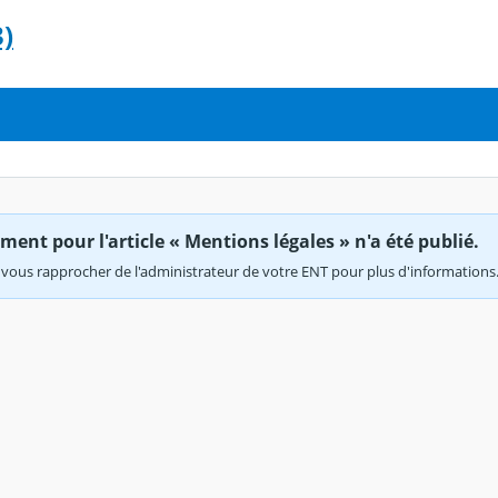
)
ent pour l'article « Mentions légales » n'a été publié.
vous rapprocher de l'administrateur de votre ENT pour plus d'informations