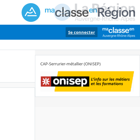
Se connecter
CAP-Serrurier-métallier (ONISEP)