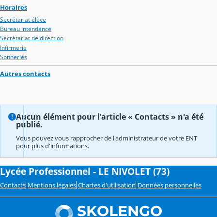
Horaires
Secrétariat élève
Bureau intendance
Secrétariat de direction
Infirmerie
Sonneries
Autres contacts
Aucun élément pour l'article « Contacts » n'a été
publié.
Vous pouvez vous rapprocher de l'administrateur de votre ENT
pour plus d'informations.
Lycée Professionnel - LE NIVOLET (73)
Contacts
Mentions légales
Chartes d'utilisation
Données personnelles