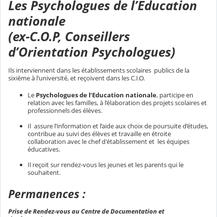
Les Psychologues de l’Education
nationale
(ex-C.O.P, Conseillers
d’Orientation Psychologues)
Ils interviennent dans les établissements scolaires publics de la
sixième à l’université, et reçoivent dans les C.I.O.
Le
Psychologues de l’Education nationale
, participe en
relation avec les familles, à l’élaboration des projets scolaires et
professionnels des élèves.
Il assure l’information et l’aide aux choix de poursuite d’études,
contribue au suivi des élèves et travaille en étroite
collaboration avec le chef d'établissement et les équipes
éducatives.
Il reçoit sur rendez-vous les jeunes et les parents qui le
souhaitent.
Permanences :
Prise de Rendez-vous au Centre de Documentation et