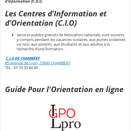
d'Information (C.D.I).
Les Centres d’Information et
d’Orientation (C.I.O)
services publics gratuits de l’éducation nationale, sont ouverts,
y compris pendant les vacances scolaires, aux jeunes scolarisés
ou non, aux parents, aux étudiants et aux adultes à la
recherche d’une formation.
C.I.O DE CHAMBÉRY
65 avenue de Lyon, 73000 CHAMBÉRY
TEL : 07 79 33 84 00
Guide Pour l'Orientation en ligne