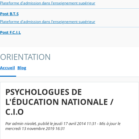
Plateforme d'admission dans l'enseignement supérieur
Post B.T.S
Plateforme d'admission dans l'enseignement supérieur
Post F.C.I.L
ORIENTATION
Accueil
Blog
PSYCHOLOGUES DE
L'ÉDUCATION NATIONALE /
C.I.O
Par admin nivolet, publié le jeudi 17 avril 2014 11:31 - Mis à jour le
mercredi 13 novembre 2019 16:31