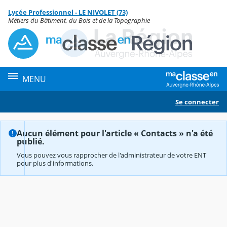
Panneau de gestion des cookies
Lycée Professionnel - LE NIVOLET (73)
Contenu
Métiers du Bâtiment, du Bois et de la Topographie
MENU
Se connecter
Aucun élément pour l'article « Contacts » n'a été
publié.
Vous pouvez vous rapprocher de l'administrateur de votre ENT
pour plus d'informations.