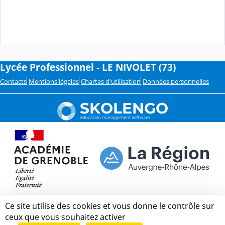
Lycée Professionnel - LE NIVOLET (73)
Contacts
Mentions légales
Chartes d'utilisation
Données personnelles
Ce site utilise des cookies et vous donne le contrôle sur
ceux que vous souhaitez activer