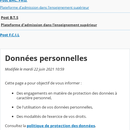
Plateforme d'admission dans l'enseignement supérieur
Post B.T.S
Plateforme d'admission dans l'enseignement supérieur
Post F.C.I.L
Données personnelles
Modifiée le mardi 22 juin 2021 10:59
Cette page a pour objectif de vous informer :
Des engagements en matière de protection des données à
caractère personnel,
De l'utilisation de vos données personnelles,
Des modalités de l'exercice de vos droits.
Consultez la
politique de protection des données
.