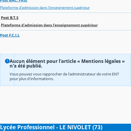
Plateforme d'admission dans l'enseignement supérieur
Post B.T.S
Plateforme d'admission dans l'enseignement supérieur
Post F.C.I.L
Aucun élément pour l'article « Mentions légales »
n'a été publié.
Vous pouvez vous rapprocher de l'administrateur de votre ENT
pour plus d'informations.
Lycée Professionnel - LE NIVOLET (73)